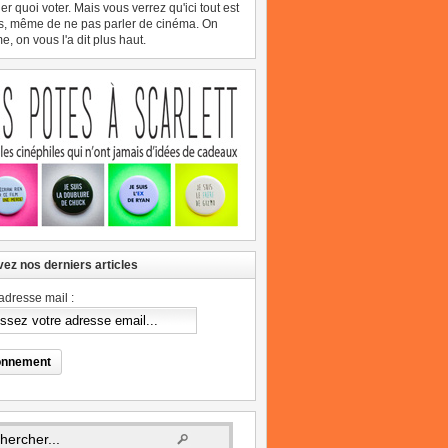
er quoi voter. Mais vous verrez qu'ici tout est
s, même de ne pas parler de cinéma. On
, on vous l'a dit plus haut.
ez nos derniers articles
adresse mail :