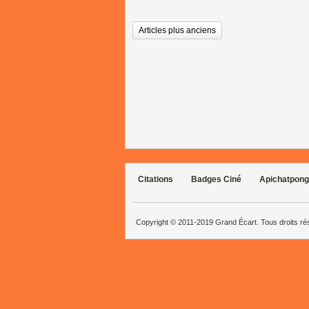
Articles plus anciens
Citations
Badges Ciné
Apichatpong
Copyright © 2011-2019 Grand Écart. Tous droits r