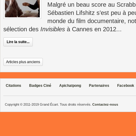
Malgré un beau score au Scrabb
Sébastien Lifshitz s’est peu à p
monde du film documentaire, no
sélection des
Invisibles
à Cannes en 2012...
Lire la suite...
Articles plus anciens
Citations
Badges Ciné
Apichatpong
Partenaires
Facebook
Copyright © 2011-2019 Grand Écart. Tous droits réservés.
Contactez-nous