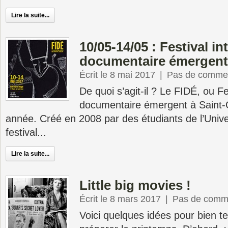
Lire la suite...
10/05-14/05 : Festival in
documentaire émergent
Écrit le 8 mai 2017
|
Pas de commen
De quoi s’agit-il ? Le FIDÉ, ou Fe
documentaire émergent à Saint-
année. Créé en 2008 par des étudiants de l’Univer
festival...
Lire la suite...
Little big movies !
Écrit le 8 mars 2017
|
Pas de comm
Voici quelques idées pour bien ter