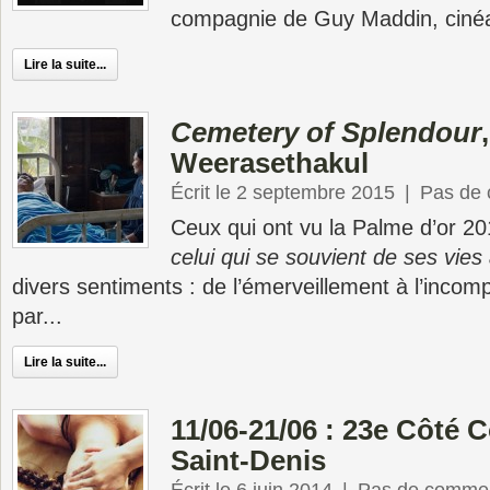
compagnie de Guy Maddin, cinéa
Lire la suite...
Cemetery of Splendour
Weerasethakul
Écrit le 2 septembre 2015
|
Pas de
Ceux qui ont vu la Palme d’or 2
celui qui se souvient de ses vies
divers sentiments : de l’émerveillement à l’inco
par...
Lire la suite...
11/06-21/06 : 23e Côté C
Saint-Denis