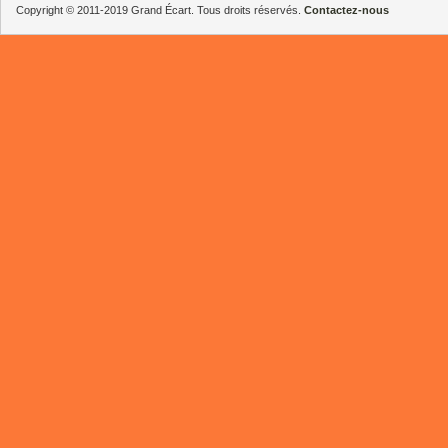
Copyright © 2011-2019 Grand Écart. Tous droits réservés.
Contactez-nous