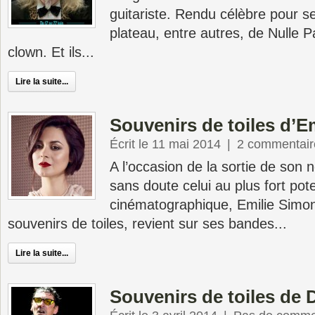
guitariste. Rendu célèbre pour s
plateau, entre autres, de Nulle Par
clown. Et ils...
Lire la suite...
Souvenirs de toiles d’E
Écrit le 11 mai 2014
|
2 commentair
A l’occasion de la sortie de son
sans doute celui au plus fort pote
cinématographique, Emilie Simon
souvenirs de toiles, revient sur ses bandes...
Lire la suite...
Souvenirs de toiles de 