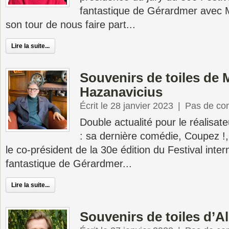
fantastique de Gérardmer avec M
son tour de nous faire part...
Lire la suite...
Souvenirs de toiles de 
Hazanavicius
Écrit le 28 janvier 2023
|
Pas de co
Double actualité pour le réalisat
: sa dernière comédie, Coupez !, 
le co-président de la 30e édition du Festival inter
fantastique de Gérardmer...
Lire la suite...
Souvenirs de toiles d’A