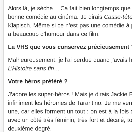
Alors là, je sèche… Ca fait bien longtemps que 
bonne comédie au cinéma. Je dirais
Casse-tête
Klapisch. Même si ce n’est pas une comédie à p
a beaucoup d’humour dans ce film.
La VHS que vous conservez précieusement 
Malheureusement, je l’ai perdue quand j’avais hu
L’Histoire sans fin
…
Votre héros préféré ?
J’adore les super-héros ! Mais je dirais Jackie 
infiniment les héroïnes de Tarantino. Je me verr
une, car elles forment un tout : on est à la foi
avec un côté très féminin, très fort et décalé, t
deuxième degré.