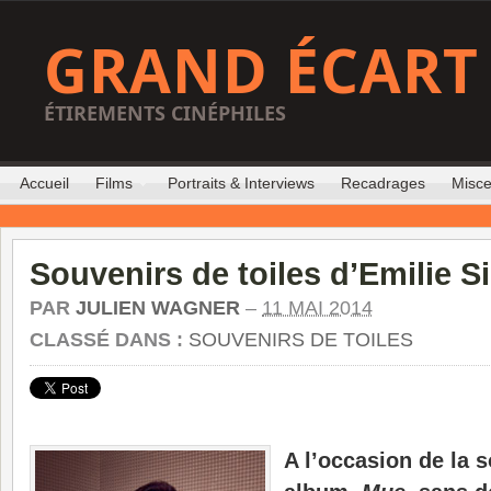
GRAND ÉCART
ÉTIREMENTS CINÉPHILES
Accueil
Films
Portraits & Interviews
Recadrages
Misce
Souvenirs de toiles d’Emilie 
PAR
JULIEN WAGNER
–
11 MAI 2014
CLASSÉ DANS :
SOUVENIRS DE TOILES
A l’occasion de la 