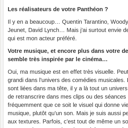
Les réalisateurs de votre Panthéon ?
Il y en a beaucoup… Quentin Tarantino, Woody 
Jeunet, David Lynch… Mais j’ai surtout envie de
qui est mon acteur préféré.
Votre musique, et encore plus dans votre d
semble très inspirée par le cinéma…
Oui, ma musique est en effet très visuelle. Peut
grandi dans l’univers des comédies musicales. 
sont liées dans ma tête, il y a là tout un univers
de retranscrire dans mes clips ou des séances p
fréquemment que ce soit le visuel qui donne v
musique, plutôt qu’un son. Mais je suis aussi 
aux textures. Parfois, c’est tout de même un so