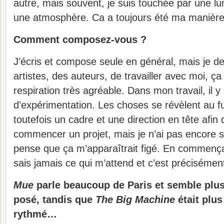
autre, mais souvent, je suis touchée par une lu
une atmosphère. Ca a toujours été ma manière 
Comment composez-vous ?
J’écris et compose seule en général, mais je d
artistes, des auteurs, de travailler avec moi, ç
respiration très agréable. Dans mon travail, il y
d’expérimentation. Les choses se révèlent au fu
toutefois un cadre et une direction en tête afin
commencer un projet, mais je n’ai pas encore so
pense que ça m’apparaîtrait figé. En commença
sais jamais ce qui m’attend et c’est précisémen
Mue
parle beaucoup de Paris et semble plu
posé, tandis que
The Big Machine
était plus
rythmé…