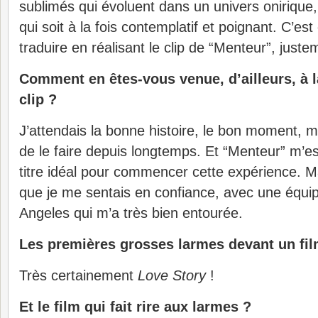
sublimés qui évoluent dans un univers onirique,
qui soit à la fois contemplatif et poignant. C’est
traduire en réalisant le clip de “Menteur”, juste
Comment en êtes-vous venue, d’ailleurs, à l
clip ?
J’attendais la bonne histoire, le bon moment, m
de le faire depuis longtemps. Et “Menteur” m’
titre idéal pour commencer cette expérience. Ma
que je me sentais en confiance, avec une équip
Angeles qui m’a très bien entourée.
Les premières grosses larmes devant un fil
Très certainement
Love Story
!
Et le film qui fait rire aux larmes ?