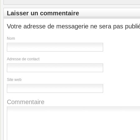
Laisser un commentaire
Votre adresse de messagerie ne sera pas publi
Nom
Adresse de contact
Site web
Commentaire