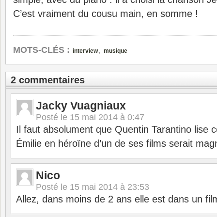
C’est vraiment du cousu main, en somme !
,
MOTS-CLÉS :
interview
musique
2 commentaires
Jacky Vuagniaux
Posté le
15 mai 2014 à 0:47
Il faut absolument que Quentin Tarantino lise ce
Émilie en héroïne d’un de ses films serait magn
Nico
Posté le
15 mai 2014 à 23:53
Allez, dans moins de 2 ans elle est dans un fi