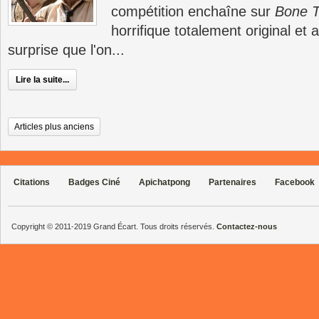
compétition enchaîne sur
Bone 
horrifique totalement original et
surprise que l'on...
Lire la suite...
Articles plus anciens
Citations
Badges Ciné
Apichatpong
Partenaires
Facebook
Copyright © 2011-2019 Grand Écart. Tous droits réservés.
Contactez-nous