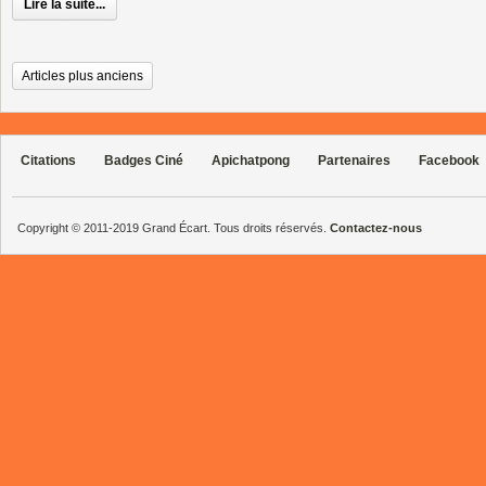
Lire la suite...
Articles plus anciens
Citations
Badges Ciné
Apichatpong
Partenaires
Facebook
Copyright © 2011-2019 Grand Écart. Tous droits réservés.
Contactez-nous