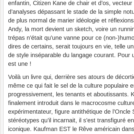
enfantin, Citizen Kane de chair et d’os, vecteur
d’analyses dépassant le stade de la simple not
de plus normal de marier idéologie et réflexions
Andy, la mort devient un sketch, voire un runn
trépas n’était qu’une vanne pour ce (non-)humor
dires de certains, serait toujours en vie, telle un
de style inséparable du langage courant. Pour
est une !
Voilà un livre qui, derrière ses atours de décort
même ce qui fait le sel de la culture populaire e
progressivement, les tenants et aboutissants. 
finalement introduit dans le macrocosme cultu
expérimentateur, figure antithétique de l’Oncl
stéréotypes qu’il incarnait, il s’est transfiguré 
iconique. Kaufman EST le Rêve américain dans 