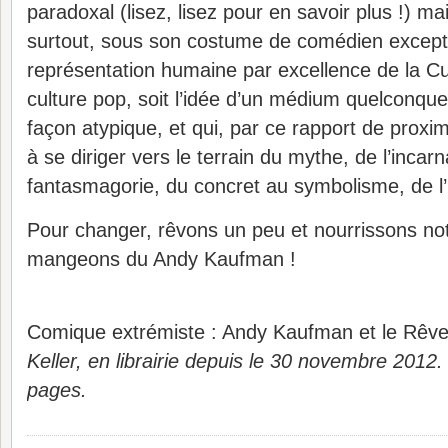
paradoxal (lisez, lisez pour en savoir plus !) mai
surtout, sous son costume de comédien except
représentation humaine par excellence de la Cu
culture pop, soit l’idée d’un médium quelconque
façon atypique, et qui, par ce rapport de proxi
à se diriger vers le terrain du mythe, de l’incarn
fantasmagorie, du concret au symbolisme, de l’
Pour changer, rêvons un peu et nourrissons not
mangeons du Andy Kaufman !
Comique extrémiste : Andy Kaufman et le Rêve
Keller, en librairie depuis le 30 novembre 2012.
pages.