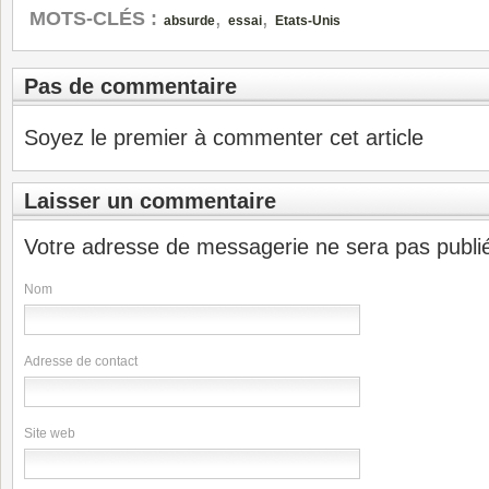
,
,
MOTS-CLÉS :
absurde
essai
Etats-Unis
Pas de commentaire
Soyez le premier à commenter cet article
Laisser un commentaire
Votre adresse de messagerie ne sera pas publi
Nom
Adresse de contact
Site web