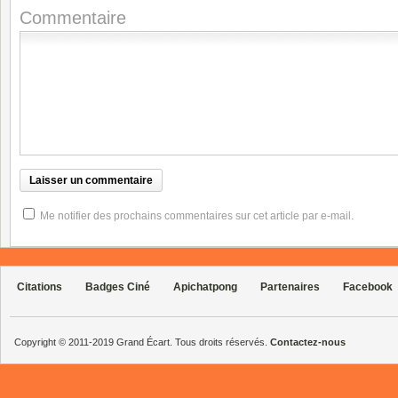
Commentaire
Me notifier des prochains commentaires sur cet article par e-mail.
Citations
Badges Ciné
Apichatpong
Partenaires
Facebook
Copyright © 2011-2019 Grand Écart. Tous droits réservés.
Contactez-nous