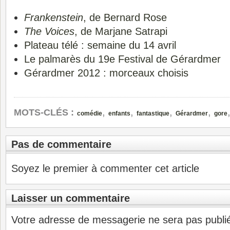
Frankenstein
, de Bernard Rose
The Voices
, de Marjane Satrapi
Plateau télé : semaine du 14 avril
Le palmarès du 19e Festival de Gérardmer
Gérardmer 2012 : morceaux choisis
,
,
,
,
MOTS-CLÉS :
comédie
enfants
fantastique
Gérardmer
gore
Pas de commentaire
Soyez le premier à commenter cet article
Laisser un commentaire
Votre adresse de messagerie ne sera pas publi