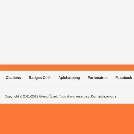
Citations
Badges Ciné
Apichatpong
Partenaires
Facebook
Copyright © 2011-2019 Grand Écart. Tous droits réservés.
Contactez-nous