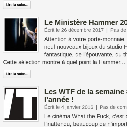
Lire la suite...
Le Ministère Hammer 2
Écrit le 26 décembre 2017
|
Pas de
Attention à votre porte-monnaie,
neuf nouveaux bijoux du studio
fantastique, de l’épouvante, du thr
Cette sélection montre à quel point la Hammer...
Lire la suite...
Les WTF de la semaine #
l’année !
Écrit le 4 janvier 2016
|
Pas de com
Le cinéma What the Fuck, c’est de
l’inattendu, beaucoup de n’impor