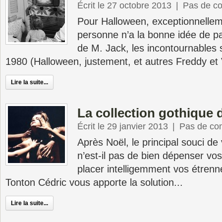
Écrit le 27 octobre 2013
|
Pas de c
Pour Halloween, exceptionnellem
personne n’a la bonne idée de p
de M. Jack, les incontournables
1980 (Halloween, justement, et autres Freddy et 
Lire la suite...
La collection gothique 
Écrit le 29 janvier 2013
|
Pas de co
Après Noël, le principal souci de
n’est-il pas de bien dépenser vo
placer intelligemment vos étren
Tonton Cédric vous apporte la solution...
Lire la suite...