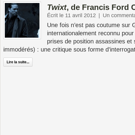
Twixt
, de Francis Ford
Écrit le 11 avril 2012
|
Un commenta
Une fois n’est pas coutume sur G
internationalement reconnu pour 
prises de position assassines et 
immodérés) : une critique sous forme d’interrogat
Lire la suite...