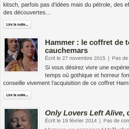
kitsch, parfois pas d’idées mais du pétrole, des ef
des découvertes...
Lire la suite...
Hammer : le coffret de t
cauchemars
Écrit le 27 novembre 2015
|
Pas de
Si vous désirez vivre une expér
temps où gothique et horreur fo
conseille vivement l’acquisition de ce coffret Ham
Lire la suite...
Only Lovers Left Alive
,
Écrit le 19 février 2014
|
Pas de co