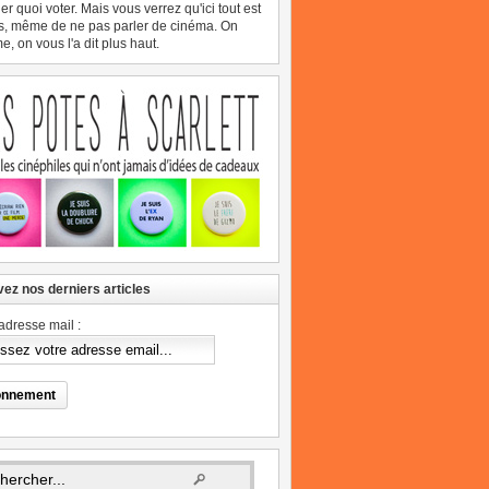
er quoi voter. Mais vous verrez qu'ici tout est
s, même de ne pas parler de cinéma. On
, on vous l'a dit plus haut.
ez nos derniers articles
adresse mail :