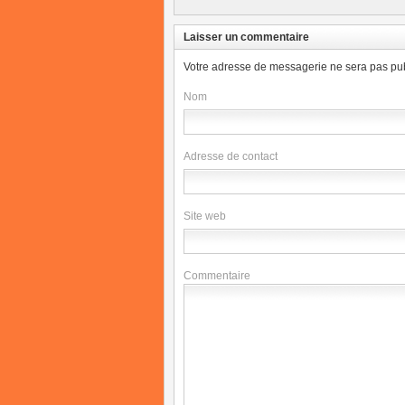
Laisser un commentaire
Votre adresse de messagerie ne sera pas pub
Nom
Adresse de contact
Site web
Commentaire