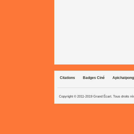
Citations
Badges Ciné
Apichatpong
Copyright © 2011-2019 Grand Écart. Tous droits r