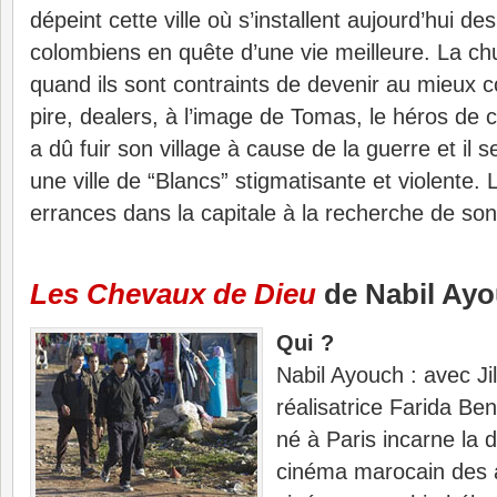
dépeint cette ville où s’installent aujourd’hui de
colombiens en quête d’une vie meilleure. La ch
quand ils sont contraints de devenir au mieux co
pire, dealers, à l’image de Tomas, le héros de c
a dû fuir son village à cause de la guerre et il 
une ville de “Blancs” stigmatisante et violente. 
errances dans la capitale à la recherche de son 
Les Chevaux de Dieu
de Nabil Ay
Qui ?
Nabil Ayouch : avec Jil
réalisatrice Farida Ben
né à Paris incarne la 
cinéma marocain des 