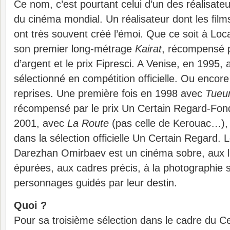
Ce nom, c’est pourtant celui d’un des réalisateu
du cinéma mondial. Un réalisateur dont les films
ont très souvent créé l’émoi. Que ce soit à Lo
son premier long-métrage
Kairat
, récompensé 
d’argent et le prix Fipresci. A Venise, en 1995,
sélectionné en compétition officielle. Ou encor
reprises. Une première fois en 1998 avec
Tueu
récompensé par le prix Un Certain Regard-Fon
2001, avec
La Route
(pas celle de Kerouac…), 
dans la sélection officielle Un Certain Regard.
Darezhan Omirbaev est un cinéma sobre, aux l
épurées, aux cadres précis, à la photographie 
personnages guidés par leur destin.
Quoi ?
Pour sa troisième sélection dans le cadre du C