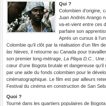
Qui ?
Colombien d’origine, c
Juan Andrés Arango ne
va-et-vient entre ces
parfaire son apprenti
Après un cursus à l’un
Colombie qu’il clôt par la réalisation d’un film d
las Nieves
, il retourne au Canada pour travaille
son premier long-métrage,
La Playa D.C.
. Une 
cœur d’une Bogota brutale et dangereuse qu’il r
par une aide du fonds colombien pour le déve
cinématographique. Le film est par ailleurs rete
Festival du cinéma en construction de San Seb
Quoi ?
Tourné dans les quartiers populaires de Bogot