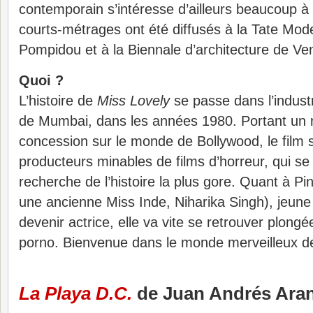
contemporain s’intéresse d’ailleurs beaucoup à 
courts-métrages ont été diffusés à la Tate Mod
Pompidou et à la Biennale d’architecture de Ve
Quoi ?
L’histoire de
Miss Lovely
se passe dans l’indust
de Mumbai, dans les années 1980. Portant un 
concession sur le monde de Bollywood, le film s
producteurs minables de films d’horreur, qui se 
recherche de l’histoire la plus gore. Quant à Pi
une ancienne Miss Inde, Niharika Singh), jeun
devenir actrice, elle va vite se retrouver plongé
porno. Bienvenue dans le monde merveilleux d
La Playa D.C.
de Juan Andrés Ara