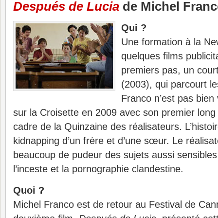
Después de Lucia
de Michel Fran
Qui ?
Une formation à la N
quelques films publicit
premiers pas, un cou
(2003), qui parcourt le
Franco n’est pas bien 
sur la Croisette en 2009 avec son premier lon
cadre de la Quinzaine des réalisateurs. L’histoir
kidnapping d’un frère et d’une sœur. Le réalisa
beaucoup de pudeur des sujets aussi sensibles t
l’inceste et la pornographie clandestine.
Quoi ?
Michel Franco est de retour au Festival de Ca