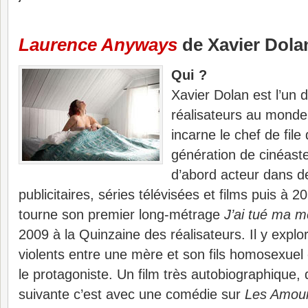
Laurence Anyways
de Xavier Dola
Qui ?
Xavier Dolan est l’un 
réalisateurs au monde
incarne le chef de file
génération de cinéaste
d’abord acteur dans 
publicitaires, séries télévisées et films puis à 2
tourne son premier long-métrage
J’ai tué ma m
2009 à la Quinzaine des réalisateurs. Il y explo
violents entre une mère et son fils homosexuel 
le protagoniste. Un film très autobiographique,
suivante c’est avec une comédie sur
Les Amour