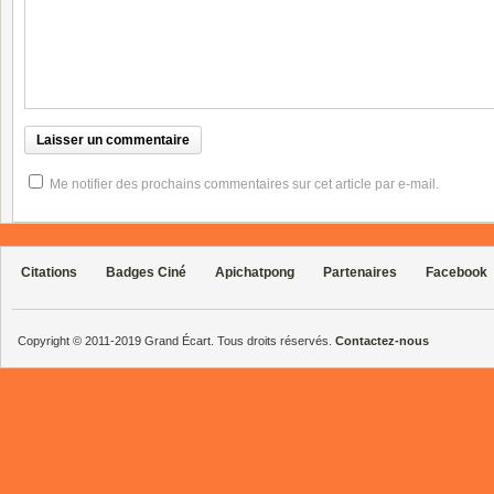
Me notifier des prochains commentaires sur cet article par e-mail.
Citations
Badges Ciné
Apichatpong
Partenaires
Facebook
Copyright © 2011-2019 Grand Écart. Tous droits réservés.
Contactez-nous