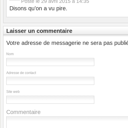
Posté le
29 avril 2015 à 14:35
Disons qu’on a vu pire.
Laisser un commentaire
Votre adresse de messagerie ne sera pas publi
Nom
Adresse de contact
Site web
Commentaire