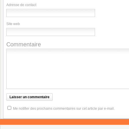
Adresse de contact
Site web
Commentaire
Me notifier des prochains commentaires sur cet article par e-mail.