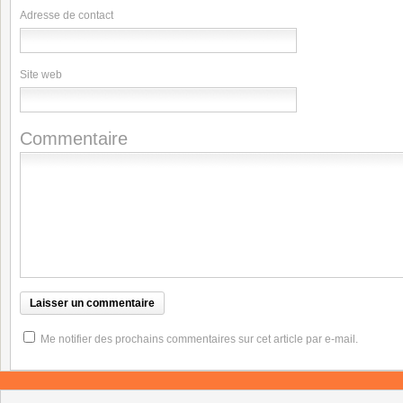
Adresse de contact
Site web
Commentaire
Me notifier des prochains commentaires sur cet article par e-mail.