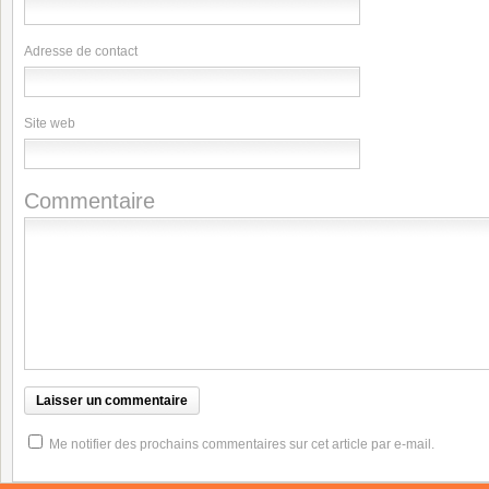
Adresse de contact
Site web
Commentaire
Me notifier des prochains commentaires sur cet article par e-mail.