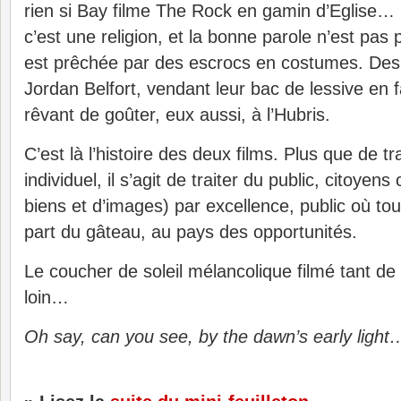
rien si Bay filme The Rock en gamin d’Eglise… 
c’est une religion, et la bonne parole n’est pas 
est prêchée par des escrocs en costumes. De
Jordan Belfort, vendant leur bac de lessive en 
rêvant de goûter, eux aussi, à l’Hubris.
C’est là l’histoire des deux films. Plus que de tra
individuel, il s’agit de traiter du public, citoy
biens et d’images) par excellence, public où to
part du gâteau, au pays des opportunités.
Le coucher de soleil mélancolique filmé tant de 
loin…
Oh say, can you see, by the dawn’s early light