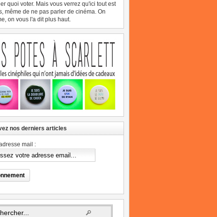
er quoi voter. Mais vous verrez qu'ici tout est
s, même de ne pas parler de cinéma. On
, on vous l'a dit plus haut.
ez nos derniers articles
adresse mail :