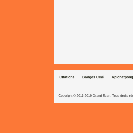
Citations
Badges Ciné
Apichatpong
Copyright © 2011-2019 Grand Écart. Tous droits r