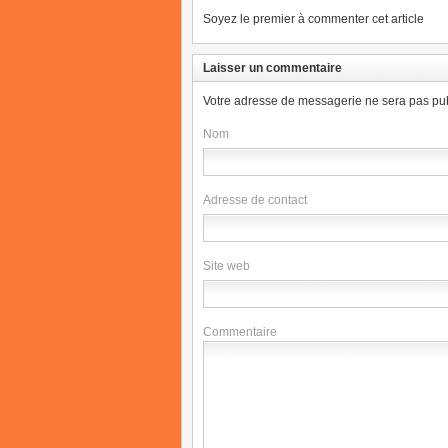
Soyez le premier à commenter cet article
Laisser un commentaire
Votre adresse de messagerie ne sera pas pub
Nom
Adresse de contact
Site web
Commentaire