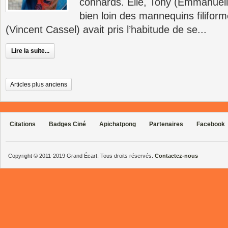
connards. Elle, Tony (Emmanuell
bien loin des mannequins filifor
(Vincent Cassel) avait pris l’habitude de se...
Lire la suite...
Articles plus anciens
Citations
Badges Ciné
Apichatpong
Partenaires
Facebook
Copyright © 2011-2019 Grand Écart. Tous droits réservés.
Contactez-nous