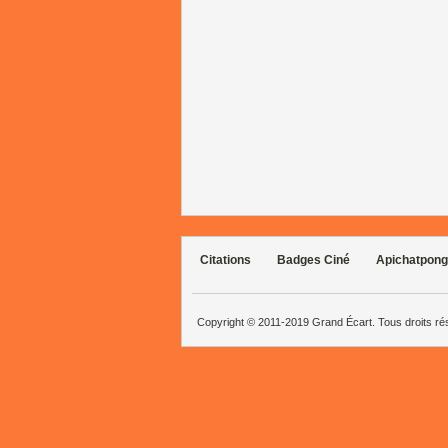
Citations
Badges Ciné
Apichatpong
Copyright © 2011-2019 Grand Écart. Tous droits r