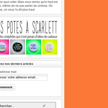
er quoi voter. Mais vous verrez qu'ici tout est
s, même de ne pas parler de cinéma. On
, on vous l'a dit plus haut.
ez nos derniers articles
adresse mail :