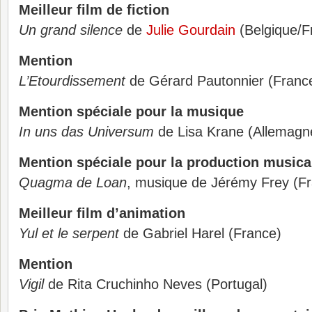
Meilleur film de fiction
Un grand silence
de
Julie Gourdain
(Belgique/F
Mention
L’Etourdissement
de Gérard Pautonnier (Franc
Mention spéciale pour la musique
In uns das Universum
de Lisa Krane (Allemagn
Mention spéciale pour la production musica
Quagma de Loan
, musique de Jérémy Frey (F
Meilleur film d’animation
Yul et le serpent
de Gabriel Harel (France)
Mention
Vigil
de Rita Cruchinho Neves (Portugal)