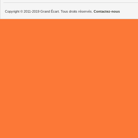
Copyright © 2011-2019 Grand Écart. Tous droits réservés.
Contactez-nous