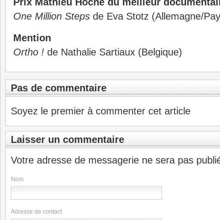
Prix Mathieu Hoche du meilleur documentai
One Million Steps
de Eva Stotz (Allemagne/Pay
Mention
Ortho !
de Nathalie Sartiaux (Belgique)
Pas de commentaire
Soyez le premier à commenter cet article
Laisser un commentaire
Votre adresse de messagerie ne sera pas publi
Nom
Adresse de contact