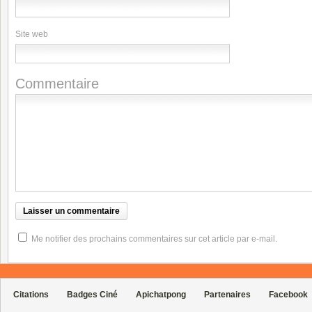
Site web
Commentaire
Me notifier des prochains commentaires sur cet article par e-mail.
Citations
Badges Ciné
Apichatpong
Partenaires
Facebook