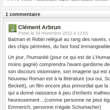
1 commentaire
Clément Arbrun
Posté le
28 novembre 2012 à 12:01
Batman et Robin relégué au rang des navets, d
des chips périmées, du fast food immangeable
Un jour, l’humanité (pour ce qui est de L’Human
moins gagné) comprendra l’avant-gardisme de
son discours visionnaire, son imagerie qui est
Nouveau Roman est à la littérature (oui oui, 
Beckett), un film encore plus primordial que l
qui a donné naissance à peu d’enfants malhe
heureusement…(comme personne ne peut égaler
Emmerich, personne n’égale Schumacher)