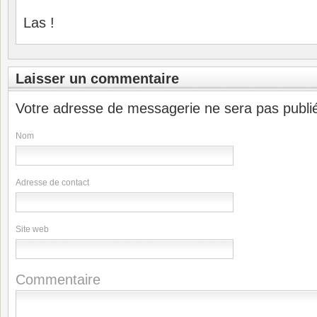
Las !
Laisser un commentaire
Votre adresse de messagerie ne sera pas publi
Nom
Adresse de contact
Site web
Commentaire