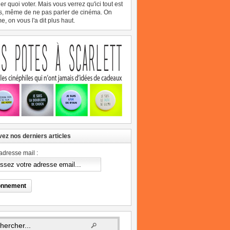
er quoi voter. Mais vous verrez qu'ici tout est
s, même de ne pas parler de cinéma. On
, on vous l'a dit plus haut.
ez nos derniers articles
adresse mail :