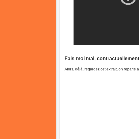
Fais-moi mal, contractuelleme
Alors, déjà, regardez cet extrait, on reparle 