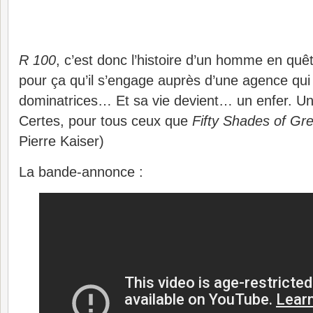
R 100
, c’est donc l’histoire d’un homme en quê
pour ça qu’il s’engage auprès d’une agence qui
dominatrices… Et sa vie devient… un enfer. Un 
Certes, pour tous ceux que
Fifty Shades of Gr
Pierre Kaiser)
La bande-annonce :