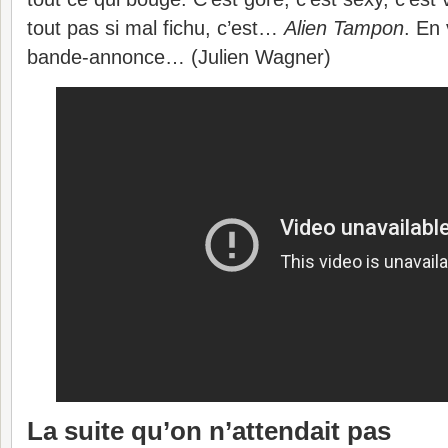
tout pas si mal fichu, c’est…
Alien Tampon
. En 
bande-annonce… (Julien Wagner)
La suite qu’on n’attendait pas