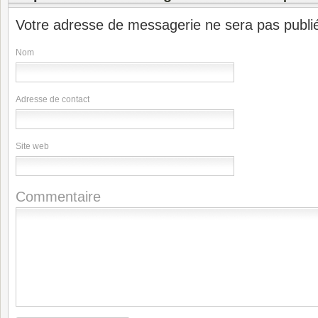
Votre adresse de messagerie ne sera pas publi
Nom
Adresse de contact
Site web
Commentaire