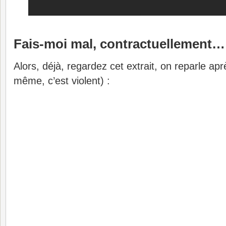
Fais-moi mal, contractuellement…
Alors, déjà, regardez cet extrait, on reparle ap
même, c’est violent) :