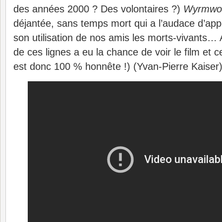
des années 2000 ? Des volontaires ?)
Wyrmwo
déjantée, sans temps mort qui a l’audace d’appo
son utilisation de nos amis les morts-vivants… A
de ces lignes a eu la chance de voir le film et
est donc 100 % honnête !) (Yvan-Pierre Kaiser