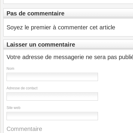
Pas de commentaire
Soyez le premier à commenter cet article
Laisser un commentaire
Votre adresse de messagerie ne sera pas publi
Nom
Adresse de contact
Site web
Commentaire