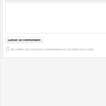
Me notifier des prochains commentaires sur cet article par e-mail.