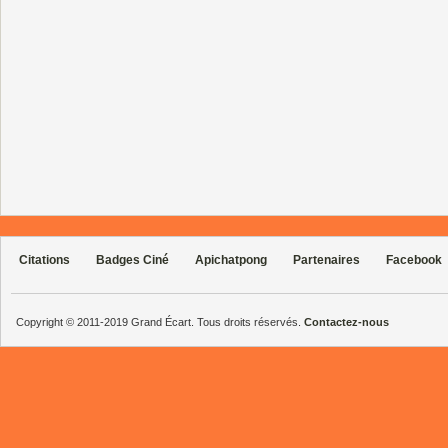
Citations
Badges Ciné
Apichatpong
Partenaires
Facebook
Copyright © 2011-2019 Grand Écart. Tous droits réservés.
Contactez-nous