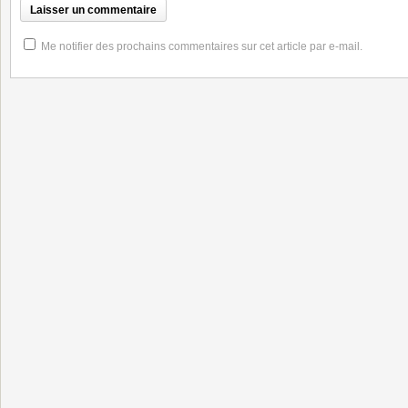
Me notifier des prochains commentaires sur cet article par e-mail.