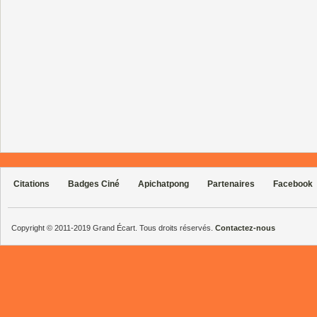
Citations
Badges Ciné
Apichatpong
Partenaires
Facebook
Copyright © 2011-2019 Grand Écart. Tous droits réservés.
Contactez-nous