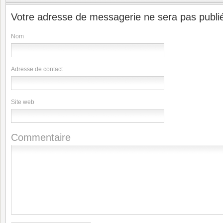
Votre adresse de messagerie ne sera pas publi
Nom
Adresse de contact
Site web
Commentaire