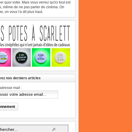
er quoi voter. Mais vous verrez qu'ici tout est
s, même de ne pas parler de cinéma. On
, on vous l'a dit plus haut.
ez nos derniers articles
adresse mail :