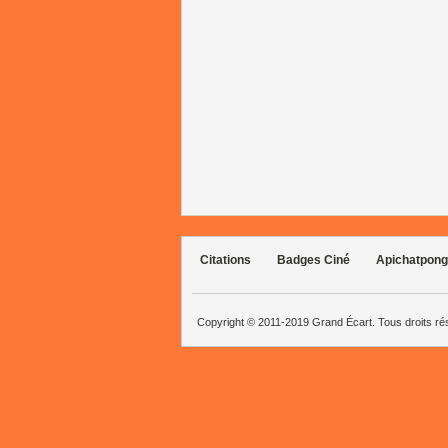
Citations
Badges Ciné
Apichatpong
Copyright © 2011-2019 Grand Écart. Tous droits r