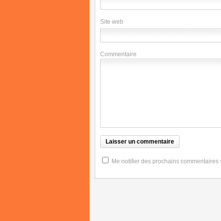
Site web
Commentaire
Me notifier des prochains commentaires su