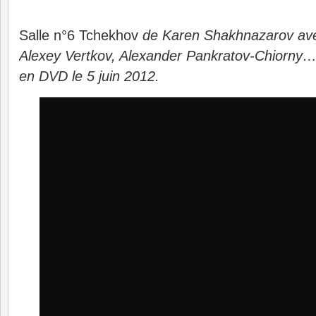
Salle n°6 Tchekhov
de Karen Shakhnazarov avec
Alexey Vertkov, Alexander Pankratov-Chiorny… 
en DVD le 5 juin 2012.