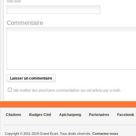
Site web
Commentaire
Me notifier des prochains commentaires sur cet article par e-mail.
Citations
Badges Ciné
Apichatpong
Partenaires
Facebook
Copyright © 2011-2019 Grand Écart. Tous droits réservés.
Contactez-nous