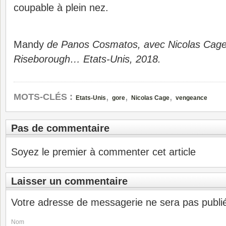
coupable à plein nez.
Mandy
de Panos Cosmatos, avec Nicolas Cage
Riseborough… Etats-Unis, 2018.
,
,
,
MOTS-CLÉS :
Etats-Unis
gore
Nicolas Cage
vengeance
Pas de commentaire
Soyez le premier à commenter cet article
Laisser un commentaire
Votre adresse de messagerie ne sera pas publi
Nom