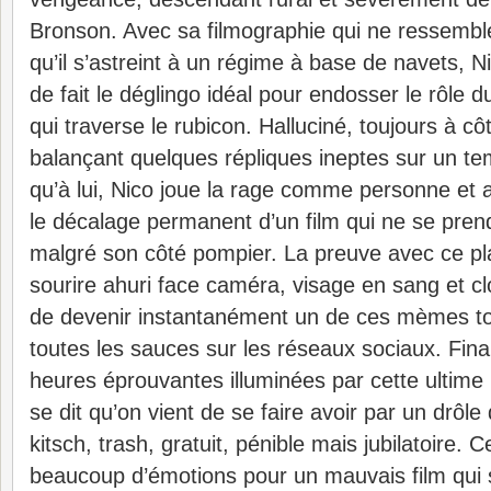
Bronson. Avec sa filmographie qui ne ressemble
qu’il s’astreint à un régime à base de navets, 
de fait le déglingo idéal pour endosser le rôle
qui traverse le rubicon. Halluciné, toujours à cô
balançant quelques répliques ineptes sur un te
qu’à lui, Nico joue la rage comme personne et a
le décalage permanent d’un film qui ne se pren
malgré son côté pompier. La preuve avec ce pl
sourire ahuri face caméra, visage en sang et cl
de devenir instantanément un de ces mèmes to
toutes les sauces sur les réseaux sociaux. Fin
heures éprouvantes illuminées par cette ultime 
se dit qu’on vient de se faire avoir par un drôle
kitsch, trash, gratuit, pénible mais jubilatoire.
beaucoup d’émotions pour un mauvais film qui se