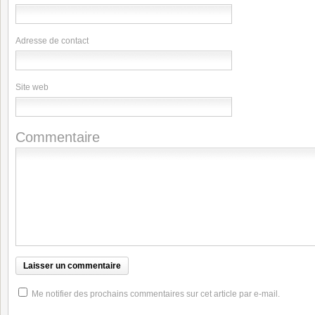
Adresse de contact
Site web
Commentaire
Me notifier des prochains commentaires sur cet article par e-mail.