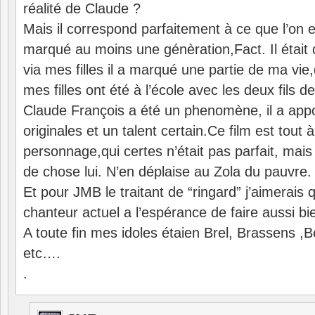
réalité de Claude ?
Mais il correspond parfaitement à ce que l’on 
marqué au moins une génèration,Fact. Il était
via mes filles il a marqué une partie de ma vie
mes filles ont été à l’école avec les deux fils de
Claude François a été un phenomène, il a app
originales et un talent certain.Ce film est tout 
personnage,qui certes n’était pas parfait, mai
de chose lui. N’en déplaise au Zola du pauvre.
Et pour JMB le traitant de “ringard” j’aimerais q
chanteur actuel a l’espérance de faire aussi bi
A toute fin mes idoles étaien Brel, Brassens ,
etc….
.