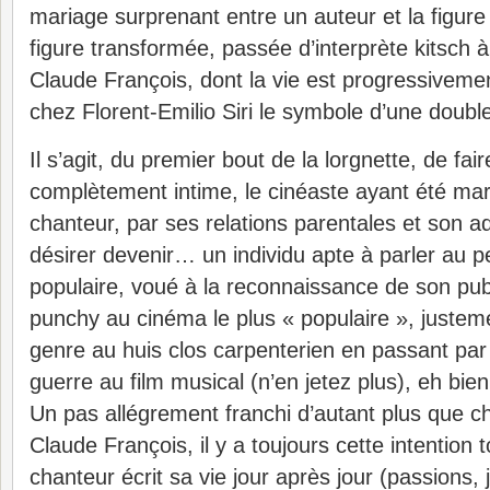
mariage surprenant entre un auteur et la figure 
figure transformée, passée d’interprète kitsch 
Claude François, dont la vie est progressiveme
chez Florent-Emilio Siri le symbole d’une doub
Il s’agit, du premier bout de la lorgnette, de fa
complètement intime, le cinéaste ayant été m
chanteur, par ses relations parentales et son 
désirer devenir… un individu apte à parler au pe
populaire, voué à la reconnaissance de son pub
punchy au cinéma le plus « populaire », juste
genre au huis clos carpenterien en passant par 
guerre au film musical (n’en jetez plus), eh bien,
Un pas allégrement franchi d’autant plus que 
Claude François, il y a toujours cette intention 
chanteur écrit sa vie jour après jour (passions,