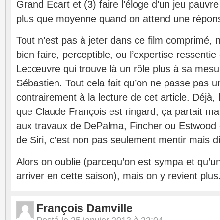
Grand Écart et (3) faire l’éloge d’un jeu pauvre
plus que moyenne quand on attend une réponse
Tout n’est pas à jeter dans ce film comprimé, 
bien faire, perceptible, ou l’expertise ressentie
Lecœuvre qui trouve là un rôle plus à sa mesu
Sébastien. Tout cela fait qu’on ne passe pas
contrairement à la lecture de cet article. Déjà,
que Claude François est ringard, ça partait mal.
aux travaux de DePalma, Fincher ou Estwood en
de Siri, c’est non pas seulement mentir mais di
Alors on oublie (parcequ’on est sympa et qu’un
arriver en cette saison), mais on y revient plus.
François Damville