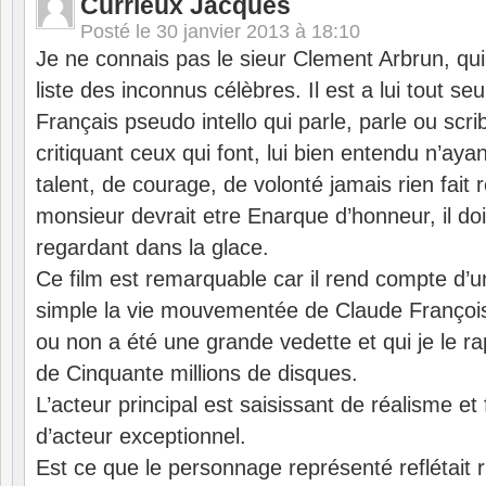
Currieux Jacques
Posté le
30 janvier 2013 à 18:10
Je ne connais pas le sieur Clement Arbrun, qui 
liste des inconnus célèbres. Il est a lui tout se
Français pseudo intello qui parle, parle ou scri
critiquant ceux qui font, lui bien entendu n’ay
talent, de courage, de volonté jamais rien fait
monsieur devrait etre Enarque d’honneur, il doi
regardant dans la glace.
Ce film est remarquable car il rend compte d’un
simple la vie mouvementée de Claude François ,
ou non a été une grande vedette et qui je le r
de Cinquante millions de disques.
L’acteur principal est saisissant de réalisme et
d’acteur exceptionnel.
Est ce que le personnage représenté reflétait 