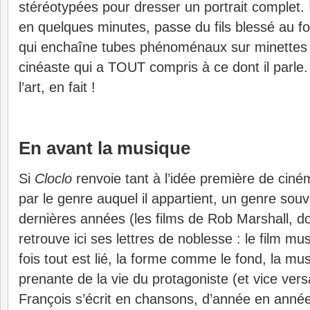
stéréotypées pour dresser un portrait complet. 
en quelques minutes, passe du fils blessé au f
qui enchaîne tubes phénoménaux sur minettes
cinéaste qui a TOUT compris à ce dont il parle.
l’art, en fait !
En avant la musique
Si
Cloclo
renvoie tant à l’idée première de ciné
par le genre auquel il appartient, un genre sou
dernières années (les films de Rob Marshall, do
retrouve ici ses lettres de noblesse : le film mu
fois tout est lié, la forme comme le fond, la mus
prenante de la vie du protagoniste (et vice ver
François s’écrit en chansons, d’année en anné