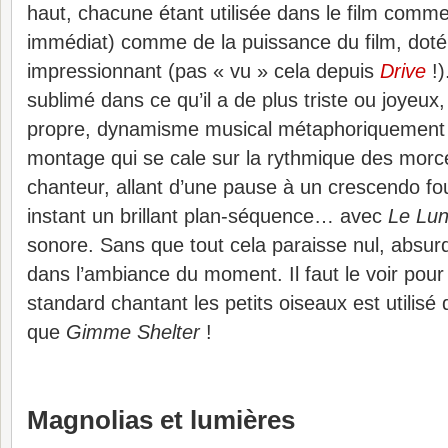
haut, chacune étant utilisée dans le film comme
immédiat) comme de la puissance du film, doté
impressionnant (pas « vu » cela depuis
Drive
!)
sublimé dans ce qu’il a de plus triste ou joye
propre, dynamisme musical métaphoriquement 
montage qui se cale sur la rythmique des mo
chanteur, allant d’une pause à un crescendo fo
instant un brillant plan-séquence… avec
Le Lund
sonore. Sans que tout cela paraisse nul, absur
dans l’ambiance du moment. Il faut le voir pour 
standard chantant les petits oiseaux est utilis
que
Gimme Shelter
!
Magnolias et lumières