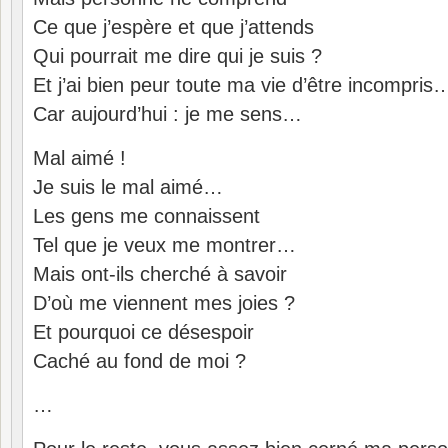
Ce que j’espère et que j’attends
Qui pourrait me dire qui je suis ?
Et j’ai bien peur toute ma vie d’être incompris
Car aujourd’hui : je me sens…
Mal aimé !
Je suis le mal aimé…
Les gens me connaissent
Tel que je veux me montrer…
Mais ont-ils cherché à savoir
D’où me viennent mes joies ?
Et pourquoi ce désespoir
Caché au fond de moi ?
…