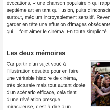
évocations, « une chanson populaire » qui rappe
septième art en tant qu’illusion, puits d’inconscie
surtout, médium incroyablement sensitif. Reve
garder en tête une effusion d’images obsédant
qui… font aimer le cinéma. En toute simplicité.
Les deux mémoires
Car partir d’un sujet voué à
l’illustration désuète pour en faire
une véritable histoire de cinéma,
très picturale mais tout autant dotée
d’un scénario efficace, cela tient
d’une révélation presque
miraculeuse, c’est-à-dire d’un