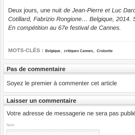
Deux jours, une nuit
de Jean-Pierre et Luc Dar
Cotillard, Fabrizio Rongione… Belgique, 2014. S
En compétition au 67e festival de Cannes.
,
,
MOTS-CLÉS :
Belgique
critiques Cannes
Croisette
Pas de commentaire
Soyez le premier à commenter cet article
Laisser un commentaire
Votre adresse de messagerie ne sera pas publi
Nom