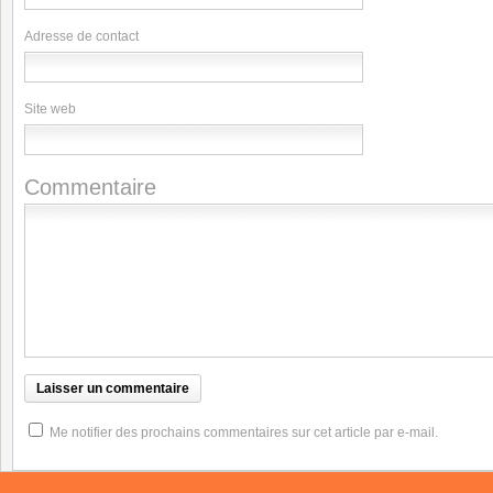
Adresse de contact
Site web
Commentaire
Me notifier des prochains commentaires sur cet article par e-mail.