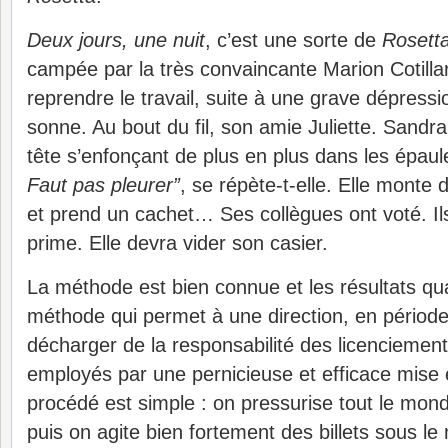
Deux jours, une nuit
, c’est une sorte de
Rosett
campée par la très convaincante Marion Cotillar
reprendre le travail, suite à une grave dépress
sonne. Au bout du fil, son amie Juliette. Sandra 
tête s’enfonçant de plus en plus dans les épau
Faut pas pleurer”
, se répète-t-elle. Elle monte 
et prend un cachet… Ses collègues ont voté. Il
prime. Elle devra vider son casier.
La méthode est bien connue et les résultats qu
méthode qui permet à une direction, en période
décharger de la responsabilité des licenciement
employés par une pernicieuse et efficace mise
procédé est simple : on pressurise tout le mond
puis on agite bien fortement des billets sous le n