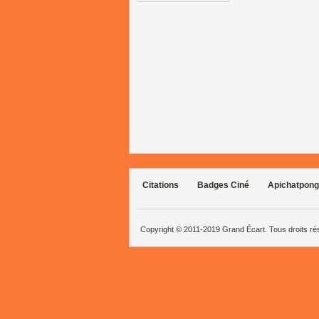
Citations
Badges Ciné
Apichatpong
Copyright © 2011-2019 Grand Écart. Tous droits r