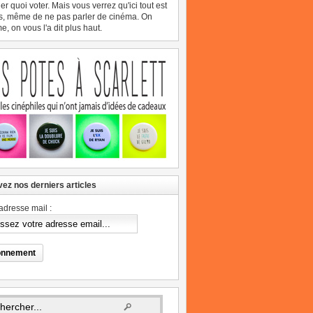
er quoi voter. Mais vous verrez qu'ici tout est
s, même de ne pas parler de cinéma. On
, on vous l'a dit plus haut.
ez nos derniers articles
adresse mail :