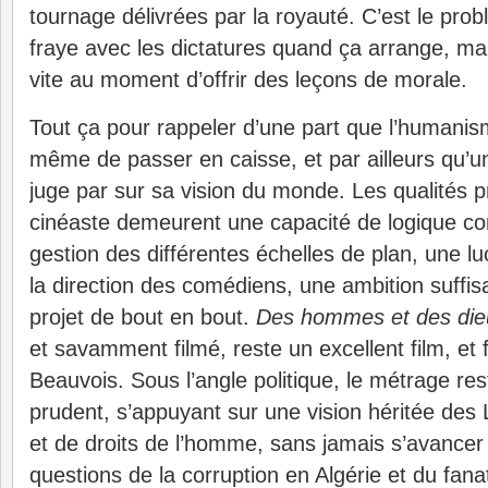
tournage délivrées par la royauté. C’est le prob
fraye avec les dictatures quand ça arrange, mai
vite au moment d’offrir des leçons de morale.
Tout ça pour rappeler d’une part que l’humani
même de passer en caisse, et par ailleurs qu’un
juge par sur sa vision du monde. Les qualités p
cinéaste demeurent une capacité de logique conc
gestion des différentes échelles de plan, une luc
la direction des comédiens, une ambition suffis
projet de bout en bout.
Des hommes et des die
et savamment filmé, reste un excellent film, et 
Beauvois. Sous l’angle politique, le métrage re
prudent, s’appuyant sur une vision héritée des
et de droits de l’homme, sans jamais s’avancer 
questions de la corruption en Algérie et du fana