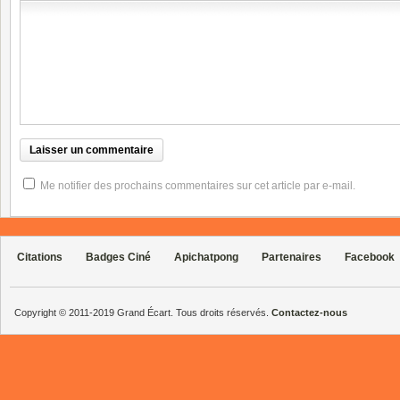
Me notifier des prochains commentaires sur cet article par e-mail.
Citations
Badges Ciné
Apichatpong
Partenaires
Facebook
Copyright © 2011-2019 Grand Écart. Tous droits réservés.
Contactez-nous