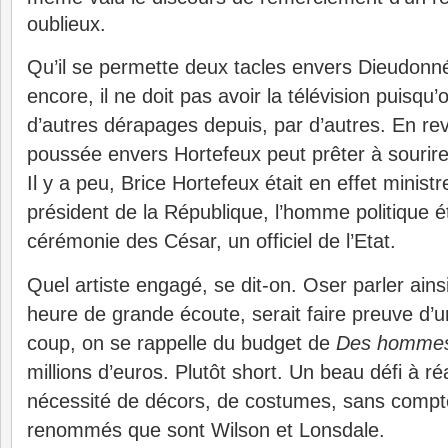
oublieux.
Qu’il se permette deux tacles envers Dieudon
encore, il ne doit pas avoir la télévision puisqu’
d’autres dérapages depuis, par d’autres. En re
poussée envers Hortefeux peut prêter à sourire
Il y a peu, Brice Hortefeux était en effet ministr
président de la République, l’homme politique ét
cérémonie des César, un officiel de l’Etat.
Quel artiste engagé, se dit-on. Oser parler ains
heure de grande écoute, serait faire preuve d’un
coup, on se rappelle du budget de
Des hommes 
millions d’euros. Plutôt short. Un beau défi à réa
nécessité de décors, de costumes, sans compt
renommés que sont Wilson et Lonsdale.