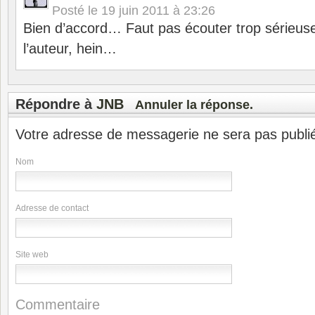
Posté le
19 juin 2011 à 23:26
Bien d’accord… Faut pas écouter trop sérieus
l’auteur, hein…
Répondre à
JNB
Annuler la réponse.
Votre adresse de messagerie ne sera pas publi
Nom
Adresse de contact
Site web
Commentaire