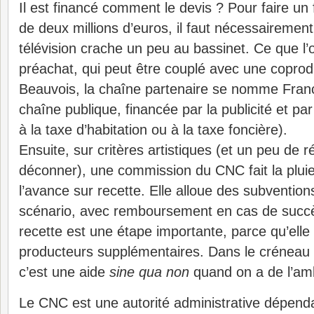
Il est financé comment le devis ? Pour faire un 
de deux millions d’euros, il faut nécessairemen
télévision crache un peu au bassinet. Ce que l’
préachat, qui peut être couplé avec une coprod
Beauvois, la chaîne partenaire se nomme Fran
chaîne publique, financée par la publicité et pa
à la taxe d’habitation ou à la taxe foncière).
Ensuite, sur critères artistiques (et un peu de 
déconner), une commission du CNC fait la pluie
l’avance sur recette. Elle alloue des subvention
scénario, avec remboursement en cas de succès
recette est une étape importante, parce qu’elle
producteurs supplémentaires. Dans le créneau d
c’est une aide
sine qua non
quand on a de l’amb
Le CNC est une autorité administrative dépenda