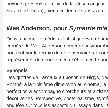
ouvriers présents non loin de là. Jusqu’au jour
Sara (Liv Ullman), bien décidée elle aussi à rel
Wes Anderson, pour
Symétrie m’é
Dessin animé, comédies sophistiquées ou hom
carrière de Wes Anderson demeure polymorphe.
pourtant sur le terrain du documentaire, et pourt
représentant du genre en compétition cette an
Synopsis
Des grottes de Lascaux au boson de Higgs, d
Pompéi à la troisième dimension au cinéma, la 
perfection a accompagné chercheurs et artistes
découvertes. Perspective, photoréalisme, symé
enquête sur tous les aspects du lissage dans l’a