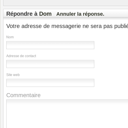
Répondre à
Dom
Annuler la réponse.
Votre adresse de messagerie ne sera pas publi
Nom
Adresse de contact
Site web
Commentaire