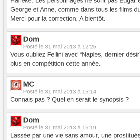
Haneke. Les personnages ne sont pas Edgar 
George et Anne, comme dans tous les films du 
Merci pour la correction. A bientôt.
Dom
Posté le
31 mai 2013 à 12:25
Vous oubliez Fellini avec “Naples, dernier désir
plus en compétition cette année.
MC
Posté le
31 mai 2013 à 15:14
Connais pas ? Quel en serait le synopsis ?
Dom
Posté le
31 mai 2013 à 16:19
Lassée par une vie sans amour, une prostituée