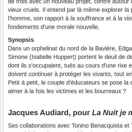
de trois avec un nouveau projet, centré autour 
vieux cruels. Il entend par là même explorer la
l’homme, son rapport à la souffrance et à la vi
fondements d’une morale nouvelle.
Synopsis
Dans un orphelinat du nord de la Bavière, Edgar
Simone (Isabelle Huppert) portent le deuil de 
dont ils s’occupaient, tués au cours d’une rixe e
doivent continuer à protéger les vivants, tout en 
Petit à petit, le couple d’éducateurs se pose la
aimer à la fois les victimes et les bourreaux ?
Jacques Audiard, pour
La Nuit je
Ses collaborations avec Tonino Benacquista e