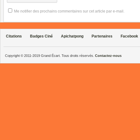
Me notifier des prochains commentaires sur cet article par e-mail.
Citations
Badges Ciné
Apichatpong
Partenaires
Facebook
Copyright © 2011-2019 Grand Écart. Tous droits réservés.
Contactez-nous