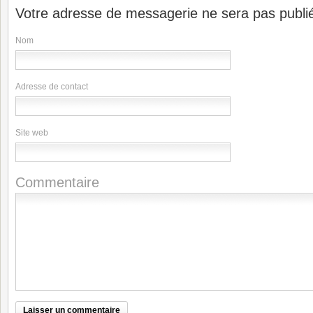
Votre adresse de messagerie ne sera pas publi
Nom
Adresse de contact
Site web
Commentaire