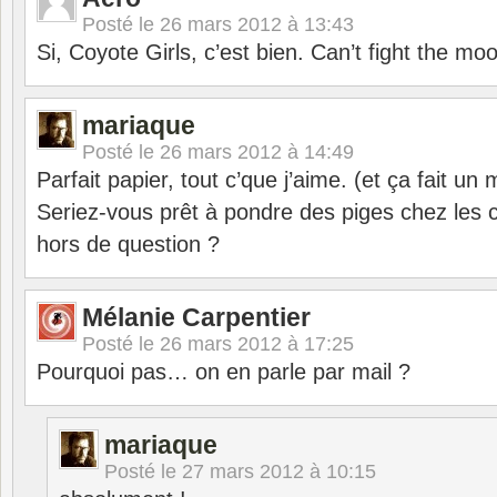
Posté le
26 mars 2012 à 13:43
Si, Coyote Girls, c’est bien. Can’t fight the moo
mariaque
Posté le
26 mars 2012 à 14:49
Parfait papier, tout c’que j’aime. (et ça fait u
Seriez-vous prêt à pondre des piges chez les c
hors de question ?
Mélanie Carpentier
Posté le
26 mars 2012 à 17:25
Pourquoi pas… on en parle par mail ?
mariaque
Posté le
27 mars 2012 à 10:15