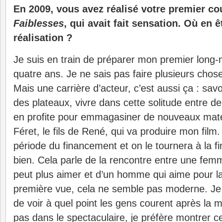
En 2009, vous avez réalisé votre premier co
Faiblesses
, qui avait fait sensation. Où en 
réalisation ?
Je suis en train de préparer mon premier long-
quatre ans. Je ne sais pas faire plusieurs ch
Mais une carrière d’acteur, c’est aussi ça : sav
des plateaux, vivre dans cette solitude entre 
en profite pour emmagasiner de nouveaux matér
Féret, le fils de René, qui va produire mon film
période du financement et on le tournera à la fin
bien. Cela parle de la rencontre entre une femme
peut plus aimer et d’un homme qui aime pour la
première vue, cela ne semble pas moderne. Je s
de voir à quel point les gens courent après la m
pas dans le spectaculaire, je préfère montrer ce 