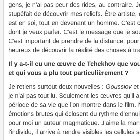
gens, je n’ai pas peur des rides, au contraire. 
stupéfait de découvrir mes reliefs. Être artiste, c
est en soi, tout en devenant un homme. C’est ce
dont je veux parler. C’est le message que je s
C’est important de prendre de la distance, pour 
heureux de découvrir la réalité des choses à tr
Il y a-t-il eu une œuvre de Tchekhov que vo
et qui vous a plu tout particulièrement ?
Je retiens surtout deux nouvelles :
Goussiov
e
je n’ai pas tout lu. Seulement les œuvres qu’il a
période de sa vie que l’on montre dans le film. M
émotions brutes qui éclosent du rythme d’ennui 
pour moi un auteur magmatique. J’aime la mani
l’individu, il arrive à rendre visibles les cellules