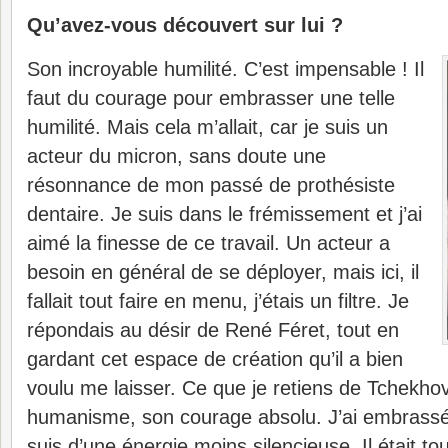
Qu’avez-vous découvert sur lui ?
Son incroyable humilité. C’est impensable ! Il
faut du courage pour embrasser une telle
humilité. Mais cela m’allait, car je suis un
acteur du micron, sans doute une
résonnance de mon passé de prothésiste
dentaire. Je suis dans le frémissement et j’ai
aimé la finesse de ce travail. Un acteur a
besoin en général de se déployer, mais ici, il
fallait tout faire en menu, j’étais un filtre. Je
répondais au désir de René Féret, tout en
gardant cet espace de création qu’il a bien
voulu me laisser. Ce que je retiens de Tchekhov
humanisme, son courage absolu. J’ai embrassé
suis d’une énergie moins silencieuse. Il était to