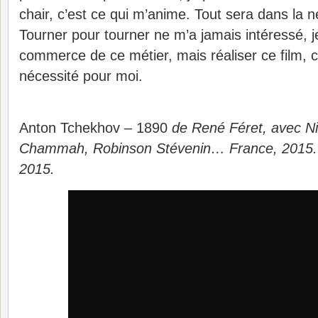
chair, c’est ce qui m’anime. Tout sera dans la 
Tourner pour tourner ne m’a jamais intéressé, je
commerce de ce métier, mais réaliser ce film, c’
nécessité pour moi.
Anton Tchekhov – 1890
de René Féret, avec Nic
Chammah, Robinson Stévenin… France, 2015. 
2015.