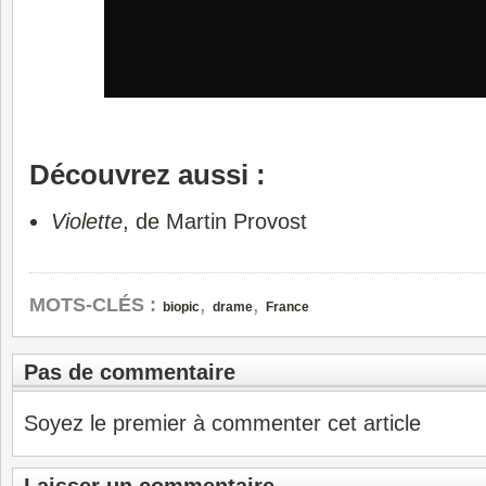
Découvrez aussi :
Violette
, de Martin Provost
,
,
MOTS-CLÉS :
biopic
drame
France
Pas de commentaire
Soyez le premier à commenter cet article