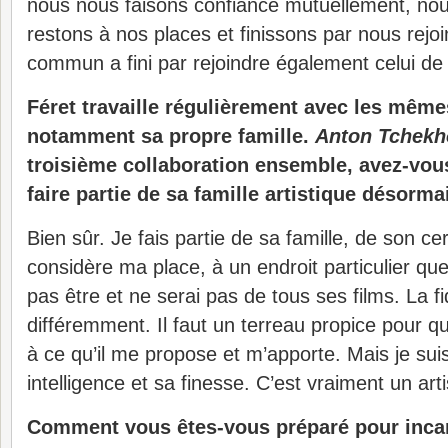
nous nous faisons confiance mutuellement, no
restons à nos places et finissons par nous rejoi
commun a fini par rejoindre également celui 
Féret travaille régulièrement avec les mêmes
notamment sa propre famille.
Anton Tchekh
troisième collaboration ensemble, avez-vou
faire partie de sa famille artistique désorma
Bien sûr. Je fais partie de sa famille, de son cer
considère ma place, à un endroit particulier que
pas être et ne serai pas de tous ses films. La fi
différemment. Il faut un terreau propice pour q
à ce qu’il me propose et m’apporte. Mais je sui
intelligence et sa finesse. C’est vraiment un art
Comment vous êtes-vous préparé pour inca