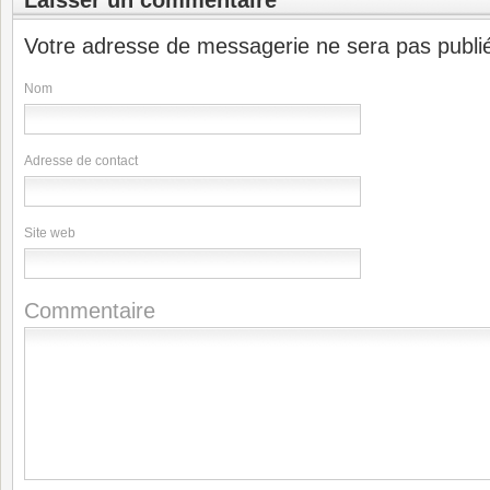
Laisser un commentaire
Votre adresse de messagerie ne sera pas publi
Nom
Adresse de contact
Site web
Commentaire