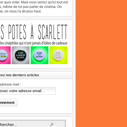
er quoi voter. Mais vous verrez qu'ici tout est
s, même de ne pas parler de cinéma. On
, on vous l'a dit plus haut.
ez nos derniers articles
adresse mail :