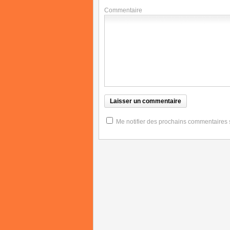
Commentaire
Me notifier des prochains commentaires su