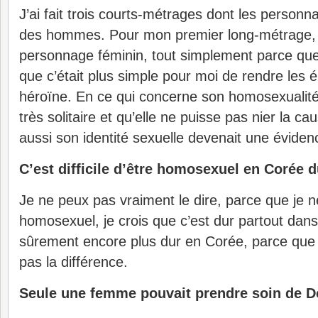
J’ai fait trois courts-métrages dont les personn
des hommes. Pour mon premier long-métrage, j
personnage féminin, tout simplement parce que
que c’était plus simple pour moi de rendre les
héroïne. En ce qui concerne son homosexualité, 
très solitaire et qu’elle ne puisse pas nier la ca
aussi son identité sexuelle devenait une éviden
C’est difficile d’être homosexuel en Corée 
Je ne peux pas vraiment le dire, parce que je ne
homosexuel, je crois que c’est dur partout dan
sûrement encore plus dur en Corée, parce que 
pas la différence.
Seule une femme pouvait prendre soin de D