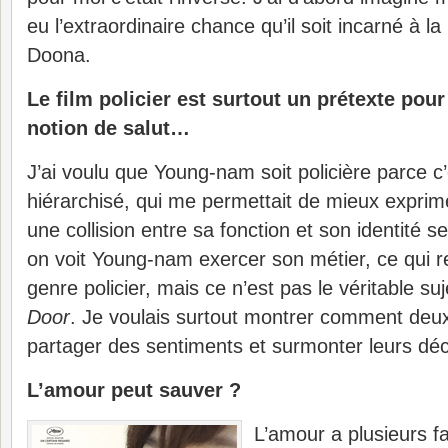
eu l’extraordinaire chance qu’il soit incarné à l
Doona.
Le film policier est surtout un prétexte pour
notion de salut…
J’ai voulu que Young-nam soit policière parce c’
hiérarchisé, qui me permettait de mieux exprimer
une collision entre sa fonction et son identité se
on voit Young-nam exercer son métier, ce qui r
genre policier, mais ce n’est pas le véritable su
Door
. Je voulais surtout montrer comment de
partager des sentiments et surmonter leurs déc
L’amour peut sauver ?
L’amour a plusieurs 