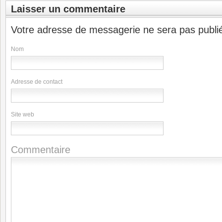
Laisser un commentaire
Votre adresse de messagerie ne sera pas publi
Nom
Adresse de contact
Site web
Commentaire