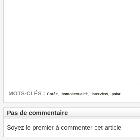
,
,
,
MOTS-CLÉS :
Corée
homosexualité
interview
polar
Pas de commentaire
Soyez le premier à commenter cet article