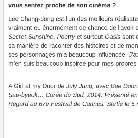
vous sentez proche de son cinéma ?
Lee Chang-dong est l’un des meilleurs réalisate
vraiment eu énormément de chance de l’avoir
Secret Sunshine
,
Poetry
et surtout
Oasis
sont d
sa manière de raconter des histoires et de mon
ses personnages m’a beaucoup influencée. J’ad
m’en suis beaucoup inspirée pour mes propres
A Girl at my Door
de July Jung, avec Bae Doon
Sae-byeok… Corée du Sud, 2014. Présenté en 
Regard au 67e Festival de Cannes. Sortie le 5