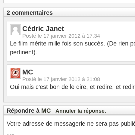
2 commentaires
Cédric Janet
Posté le
17 janvier 2012 à 17:34
Le film mérite mille fois son succès. (De rien
pertinent).
MC
Posté le
17 janvier 2012 à 21:08
Oui mais c’est bon de le dire, et redire, et red
Répondre à
MC
Annuler la réponse.
Votre adresse de messagerie ne sera pas publi