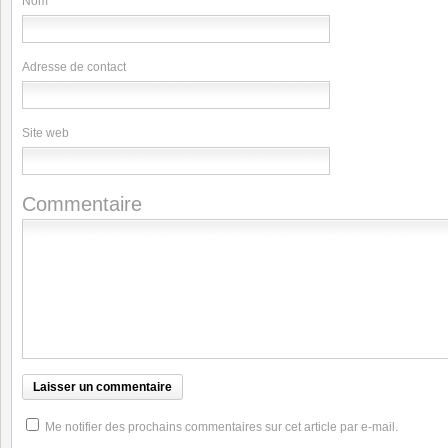
Nom
Adresse de contact
Site web
Commentaire
Me notifier des prochains commentaires sur cet article par e-mail.