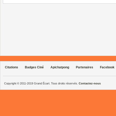
Citations
Badges Ciné
Apichatpong
Partenaires
Facebook
Copyright © 2011-2019 Grand Écart. Tous droits réservés.
Contactez-nous