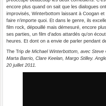
encore plus quand on sait que les dialogues on
improvisés, Winterbottom laissant à Coogan et 
faire n’importe quoi. Et dans le genre, ils excell
film rock, dépouillé mais démesuré, encore pl
ses parties, un film d’ados attardés qu’on écou
heures. Et dont on a envie de parler pendant d
The Trip
de Michael Winterbottom, avec Steve
Marta Barrio, Clare Keelan, Margo Stilley. Angle
20 juillet 2011.