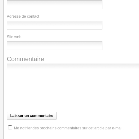
Adresse de contact
Site web
Commentaire
Me notifier des prochains commentaires sur cet article par e-mail.