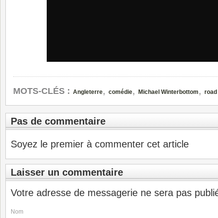
,
,
,
MOTS-CLÉS :
Angleterre
comédie
Michael Winterbottom
road
Pas de commentaire
Soyez le premier à commenter cet article
Laisser un commentaire
Votre adresse de messagerie ne sera pas publi
Nom