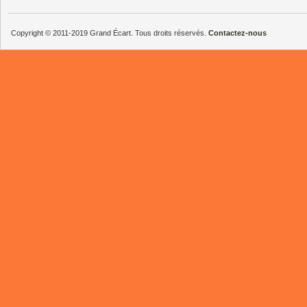
Copyright © 2011-2019 Grand Écart. Tous droits réservés.
Contactez-nous