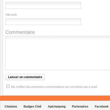
Site web
Commentaire
Me notifier des prochains commentaires sur cet article par e-mail.
Citations
Badges Ciné
Apichatpong
Partenaires
Facebook