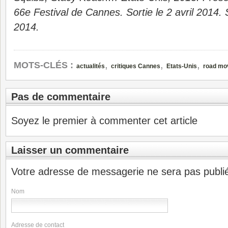
66e Festival de Cannes. Sortie le 2 avril 2014.
2014.
,
,
,
MOTS-CLÉS :
actualités
critiques Cannes
Etats-Unis
road mo
Pas de commentaire
Soyez le premier à commenter cet article
Laisser un commentaire
Votre adresse de messagerie ne sera pas publi
Nom
Adresse de contact