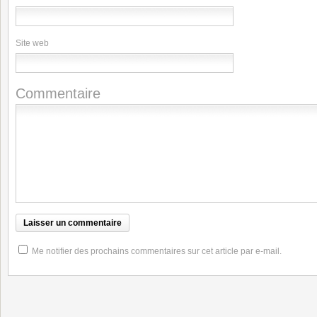
Site web
Commentaire
Me notifier des prochains commentaires sur cet article par e-mail.