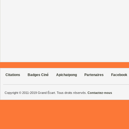
Citations
Badges Ciné
Apichatpong
Partenaires
Facebook
Copyright © 2011-2019 Grand Écart. Tous droits réservés.
Contactez-nous