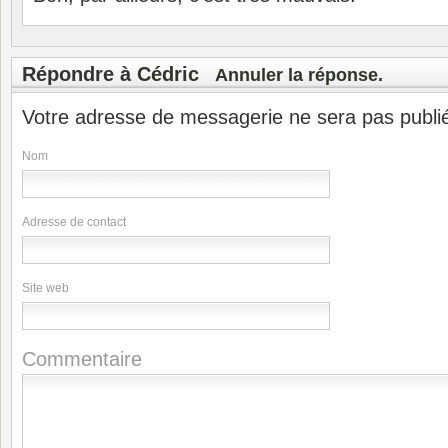
Répondre à
Cédric
Annuler la réponse.
Votre adresse de messagerie ne sera pas publi
Nom
Adresse de contact
Site web
Commentaire