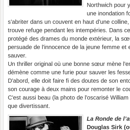
Northwich pour y
une inondation f
s’abriter dans un couvent en haut d’une colline, 
trouve refuge pendant les intempéries. Dans ce
protégé des drames du monde extérieur, la sœu
persuade de l’innocence de la jeune femme et 
sauver.
Un thriller original où une bonne sœur mène l
démène comme une furie pour sauver les fesse
D’abord, elle doit faire fi des doutes de son en
son courage à deux mains pour remonter le c
C’est aussi beau (la photo de l’oscarisé William
que divertissant.
La Ronde de l’
Douglas Sirk (o