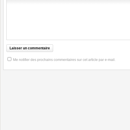
Me notifier des prochains commentaires sur cet article par e-mail.