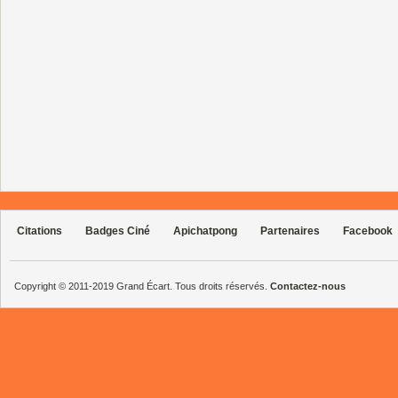
Citations
Badges Ciné
Apichatpong
Partenaires
Facebook
Copyright © 2011-2019 Grand Écart. Tous droits réservés.
Contactez-nous