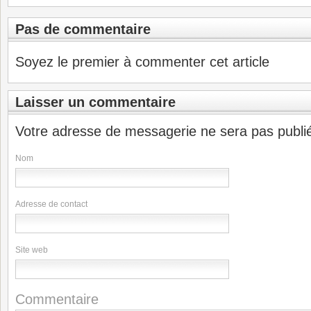
Pas de commentaire
Soyez le premier à commenter cet article
Laisser un commentaire
Votre adresse de messagerie ne sera pas publi
Nom
Adresse de contact
Site web
Commentaire