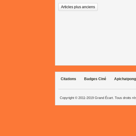
Articles plus anciens
Citations
Badges Ciné
Apichatpong
Copyright © 2011-2019 Grand Écart. Tous droits r