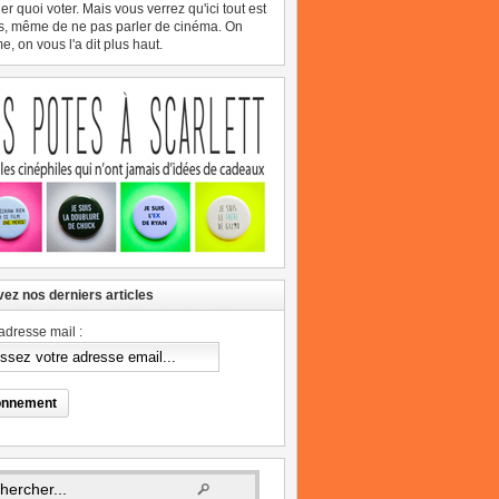
er quoi voter. Mais vous verrez qu'ici tout est
s, même de ne pas parler de cinéma. On
, on vous l'a dit plus haut.
ez nos derniers articles
adresse mail :