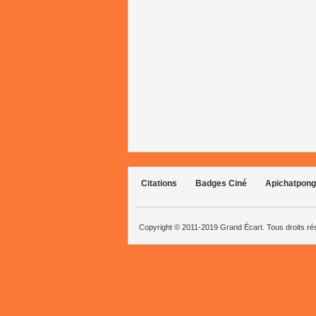
Citations
Badges Ciné
Apichatpong
Copyright © 2011-2019 Grand Écart. Tous droits r