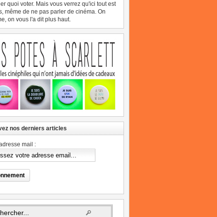
er quoi voter. Mais vous verrez qu'ici tout est
s, même de ne pas parler de cinéma. On
, on vous l'a dit plus haut.
ez nos derniers articles
adresse mail :