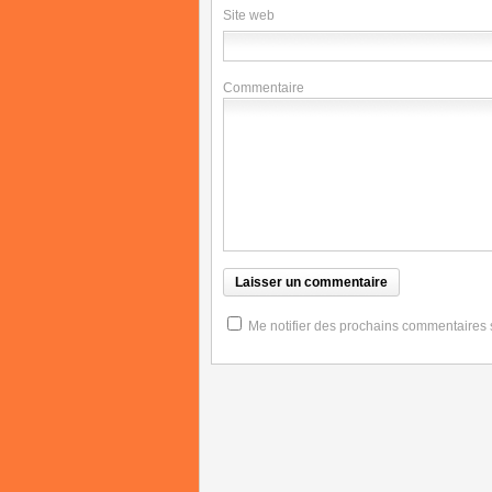
Site web
Commentaire
Me notifier des prochains commentaires su