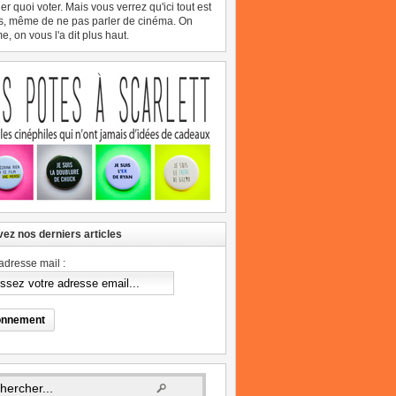
er quoi voter. Mais vous verrez qu'ici tout est
s, même de ne pas parler de cinéma. On
, on vous l'a dit plus haut.
ez nos derniers articles
adresse mail :