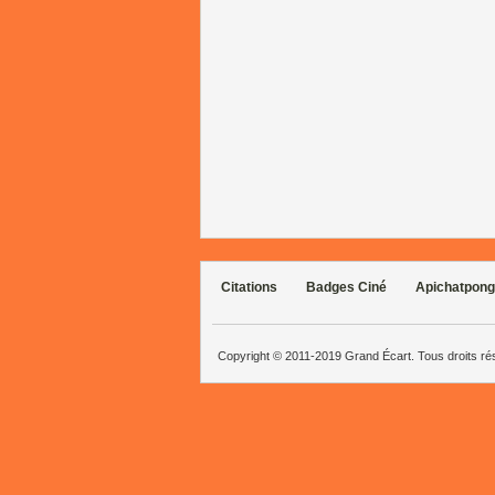
Citations
Badges Ciné
Apichatpong
Copyright © 2011-2019 Grand Écart. Tous droits r