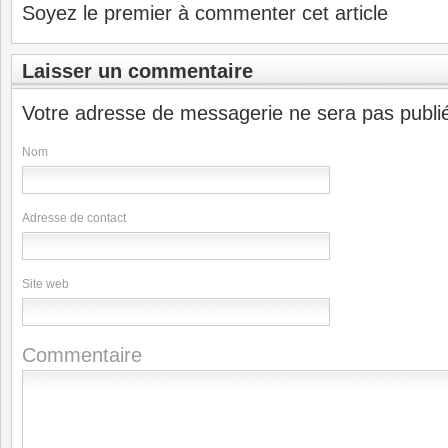
Soyez le premier à commenter cet article
Laisser un commentaire
Votre adresse de messagerie ne sera pas publi
Nom
Adresse de contact
Site web
Commentaire