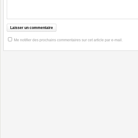
Me notifier des prochains commentaires sur cet article par e-mail.