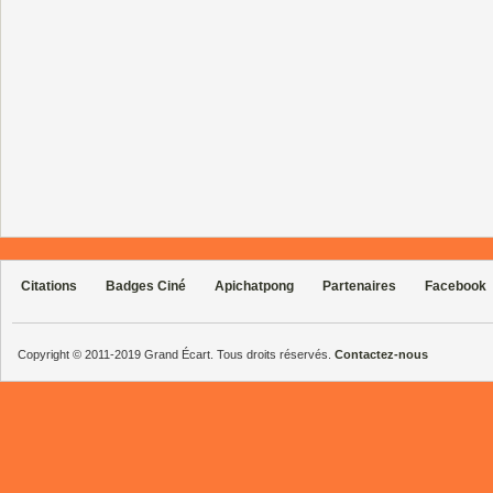
Citations
Badges Ciné
Apichatpong
Partenaires
Facebook
Copyright © 2011-2019 Grand Écart. Tous droits réservés.
Contactez-nous