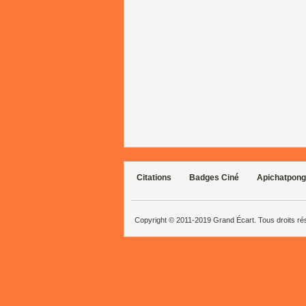
Citations
Badges Ciné
Apichatpong
Copyright © 2011-2019 Grand Écart. Tous droits r