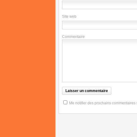
Site web
Commentaire
Me notifier des prochains commentaires su