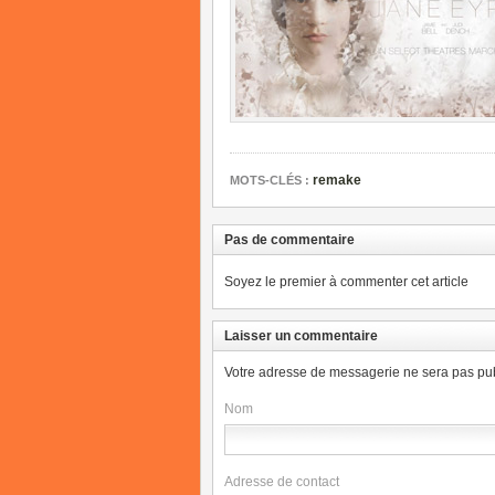
remake
MOTS-CLÉS :
Pas de commentaire
Soyez le premier à commenter cet article
Laisser un commentaire
Votre adresse de messagerie ne sera pas pub
Nom
Adresse de contact