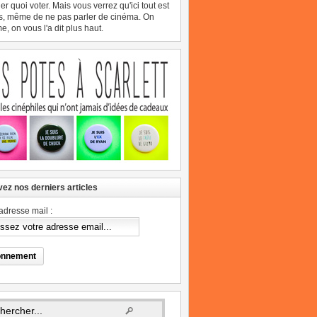
er quoi voter. Mais vous verrez qu'ici tout est
s, même de ne pas parler de cinéma. On
, on vous l'a dit plus haut.
ez nos derniers articles
adresse mail :