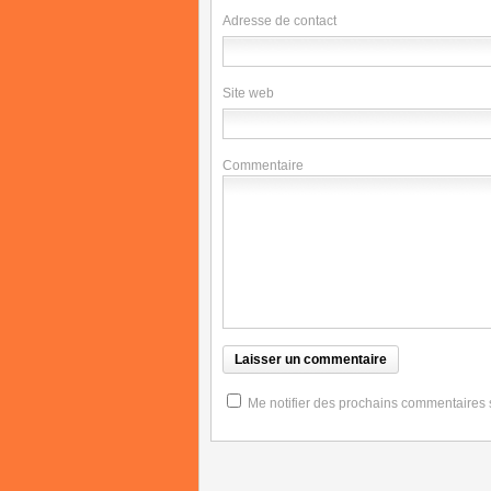
Adresse de contact
Site web
Commentaire
Me notifier des prochains commentaires su