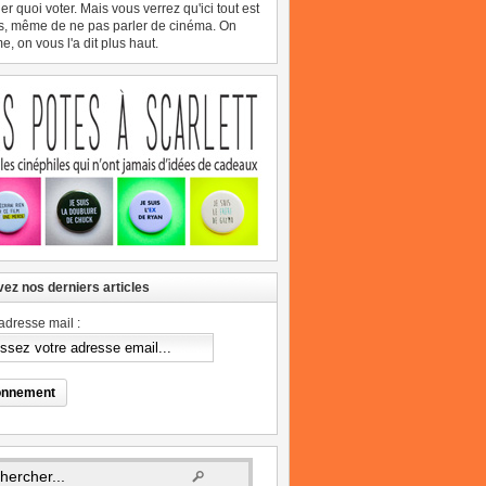
er quoi voter. Mais vous verrez qu'ici tout est
s, même de ne pas parler de cinéma. On
, on vous l'a dit plus haut.
ez nos derniers articles
adresse mail :