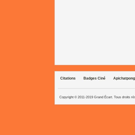
Citations
Badges Ciné
Apichatpong
Copyright © 2011-2019 Grand Écart. Tous droits r