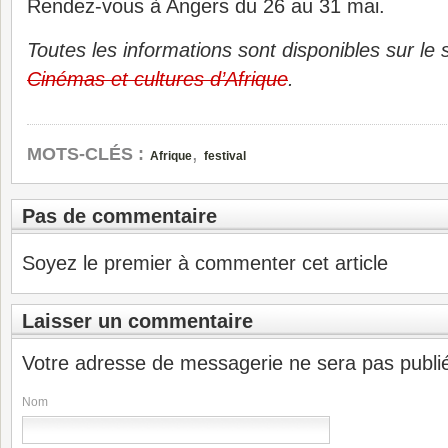
Rendez-vous à Angers du 26 au 31 mai.
Toutes les informations sont disponibles sur le si
Cinémas et cultures d’Afrique
.
,
MOTS-CLÉS :
Afrique
festival
Pas de commentaire
Soyez le premier à commenter cet article
Laisser un commentaire
Votre adresse de messagerie ne sera pas publi
Nom