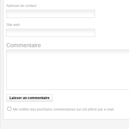
Adresse de contact
Site web
Commentaire
Me notifier des prochains commentaires sur cet article par e-mail.