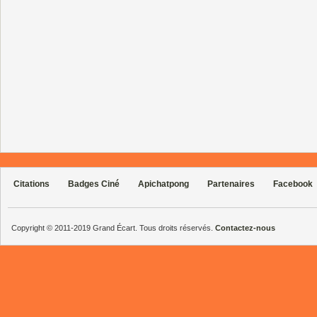
Citations
Badges Ciné
Apichatpong
Partenaires
Facebook
Copyright © 2011-2019 Grand Écart. Tous droits réservés.
Contactez-nous